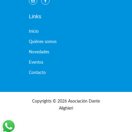
Links
Inicio
Quiénes somos
Novedades
Eventos
Contacto
Copyrights © 2026 Asociación Dante
Alighieri