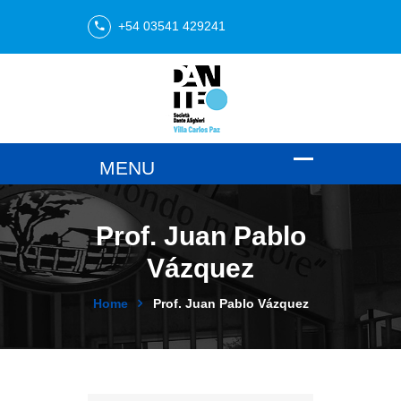
+54 03541 429241
Prof. Juan Pablo
Vázquez
Home
Prof. Juan Pablo Vázquez