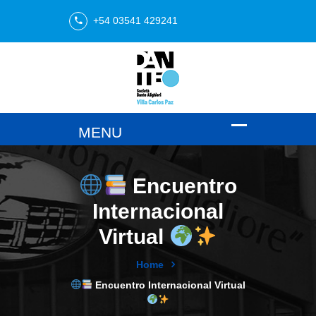
+54 03541 429241
Encuentro
Internacional
Virtual
Home
Encuentro Internacional Virtual