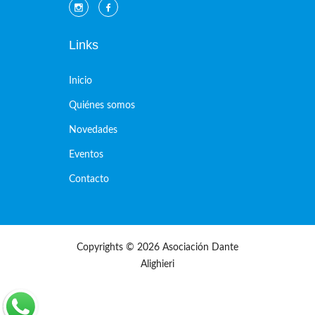
Links
Inicio
Quiénes somos
Novedades
Eventos
Contacto
Copyrights © 2026 Asociación Dante
Alighieri