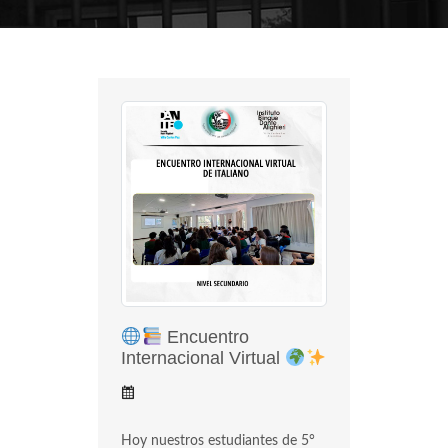
Encuentro
Internacional Virtual
Hoy nuestros estudiantes de 5°